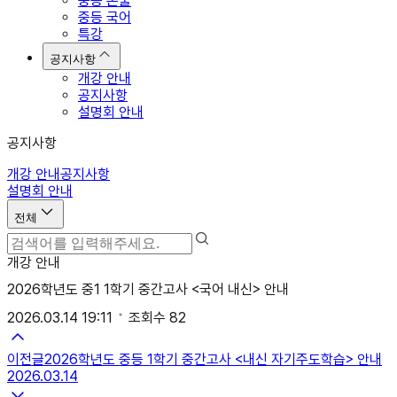
중등 논술
중등 국어
특강
공지사항
개강 안내
공지사항
설명회 안내
공지사항
개강 안내
공지사항
설명회 안내
전체
개강 안내
2026학년도 중1 1학기 중간고사 <국어 내신> 안내
2026.03.14 19:11
조회수
82
이전글
2026학년도 중등 1학기 중간고사 <내신 자기주도학습> 안내
2026.03.14