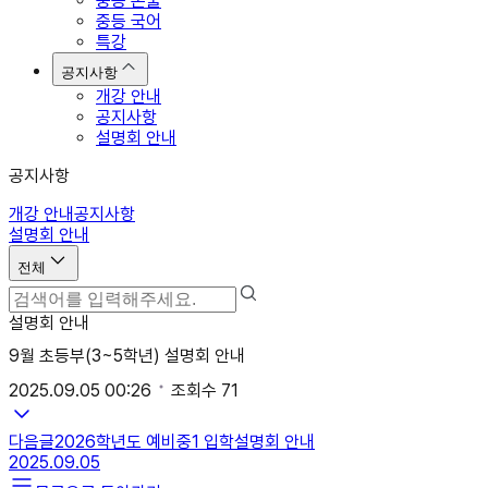
중등 논술
중등 국어
특강
공지사항
개강 안내
공지사항
설명회 안내
공지사항
개강 안내
공지사항
설명회 안내
전체
설명회 안내
9월 초등부(3~5학년) 설명회 안내
2025.09.05 00:26
조회수
71
다음글
2026학년도 예비중1 입학설명회 안내
2025.09.05