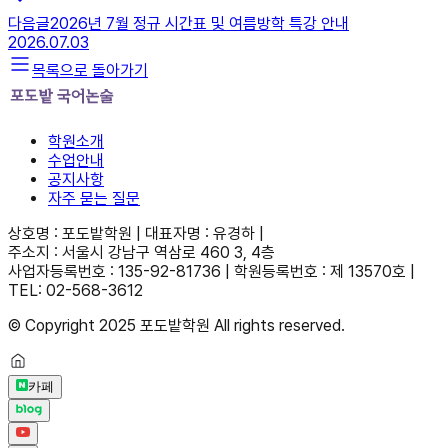
다음글
2026년 7월 정규 시간표 및 여름방학 특강 안내
2026.07.03
목록으로 돌아가기
학원소개
수업안내
공지사항
자주 묻는 질문
상호명 : 포도밭학원 | 대표자명 : 유경하 |
주소지 : 서울시 강남구 역삼로 460 3, 4층
사업자등록번호 : 135-92-81736 | 학원등록번호 : 제 13570호 |
TEL: 02-568-3612
© Copyright 2025 포도밭학원 All rights reserved.
카페