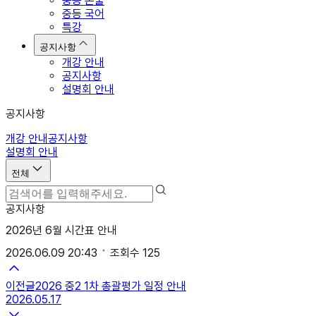
중등 논술
중등 국어
특강
공지사항
개강 안내
공지사항
설명회 안내
공지사항
개강 안내
공지사항
설명회 안내
전체
공지사항
2026년 6월 시간표 안내
2026.06.09 20:43
조회수
125
이전글
2026 중2 1차 총괄평가 일정 안내
2026.05.17